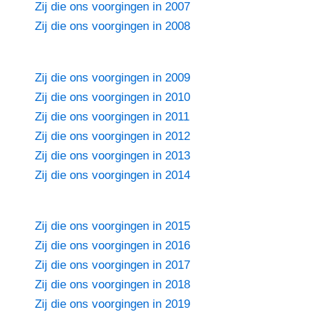
Zij die ons voorgingen in 2007
Zij die ons voorgingen in 2008
Zij die ons voorgingen in 2009
Zij die ons voorgingen in 2010
Zij die ons voorgingen in 2011
Zij die ons voorgingen in 2012
Zij die ons voorgingen in 2013
Zij die ons voorgingen in 2014
Zij die ons voorgingen in 2015
Zij die ons voorgingen in 2016
Zij die ons voorgingen in 2017
Zij die ons voorgingen in 2018
Zij die ons voorgingen in 2019