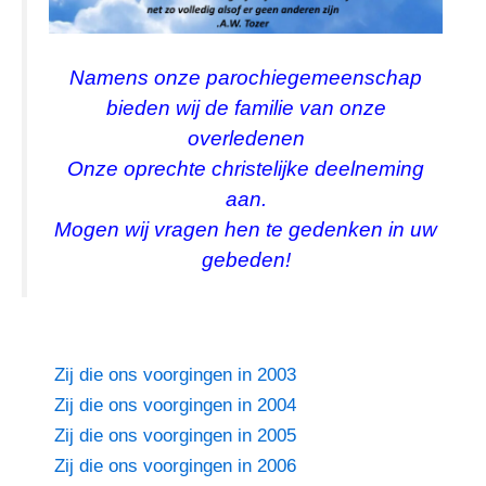
Namens onze parochiegemeenschap
bieden wij de familie van onze
overledenen
Onze oprechte christelijke deelneming
aan.
Mogen wij vragen hen te gedenken in uw
gebeden!
Zij die ons voorgingen in 2003
Zij die ons voorgingen in 2004
Zij die ons voorgingen in 2005
Zij die ons voorgingen in 2006