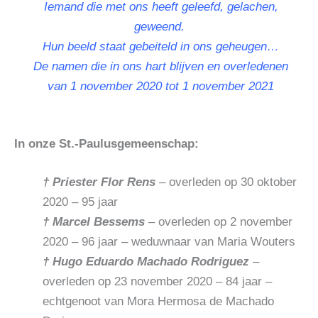
Iemand die met ons heeft geleefd, gelachen,
geweend.
Hun beeld staat gebeiteld in ons geheugen…
De namen die in ons hart blijven en overledenen
van 1 november 2020 tot 1 november 2021
In onze St.-Paulusgemeenschap:
† Priester Flor Rens
– overleden op 30 oktober
2020 – 95 jaar
† Marcel Bessems
– overleden op 2 november
2020 – 96 jaar – weduwnaar van Maria Wouters
† Hugo Eduardo Machado Rodriguez
–
overleden op 23 november 2020 – 84 jaar –
echtgenoot van Mora Hermosa de Machado